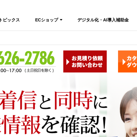
トピックス
ECショップ
デジタル化・AI導入補助金