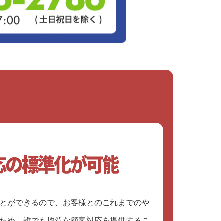
とができるので、お客様とのこれまでのや
ため、誰でも均質な顧客対応を提供するこ