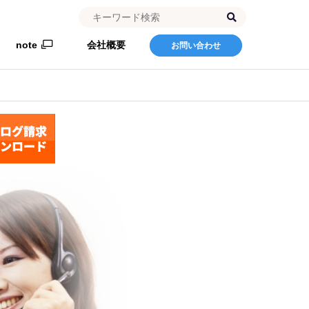
note
会社概要
お問い合わせ