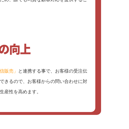
信販売」
と連携する事で、お客様の受注伝
できるので、お客様からの問い合わせに対
生産性を高めます。