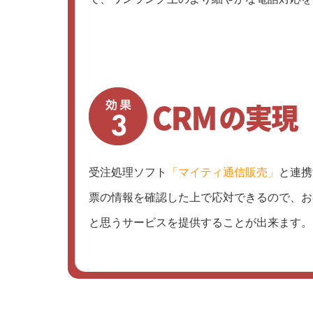
受注処理ソフト
「マイティ通信販売」
と連携
票の情報を確認した上で応対できるので、お
と思うサービスを提供することが出来ます。