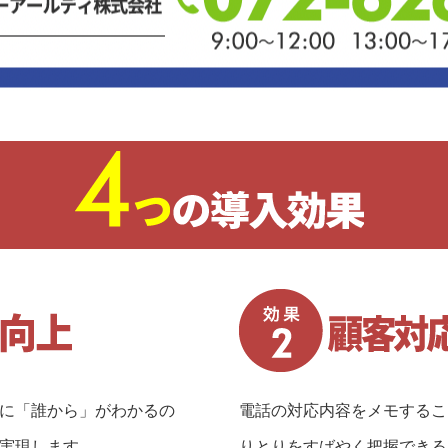
に「誰から」がわかるの
電話の対応内容をメモするこ
実現します。
りとりをすばやく把握できる