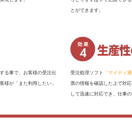
とができます。
する事で、お客様の受注伝
受注処理ソフト
「マイティ通
客様が「また利用したい」
票の情報を確認した上で対応
して迅速に対応でき、仕事の