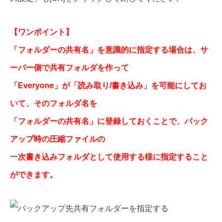
【ワンポイント】
「フォルダーの共有名」を意識的に指定する場合は、サ
ーバー側で共有フォルダを作って
「Everyone」が「読み取り/書き込み」を可能にしてお
いて、そのフォルダ名を
「フォルダーの共有名」に登録しておくことで、バック
アップ時の圧縮ファイルの
一次書き込みフォルダとして使用する様に指定すること
ができます。