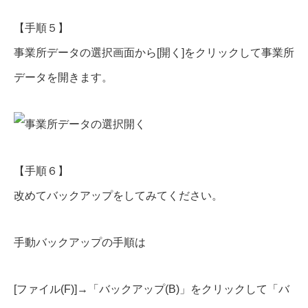
【手順５】
事業所データの選択画面から[開く]をクリックして事業所
データを開きます。
【手順６】
改めてバックアップをしてみてください。
手動バックアップの手順は
[ファイル(F)]→「バックアップ(B)」をクリックして「バ