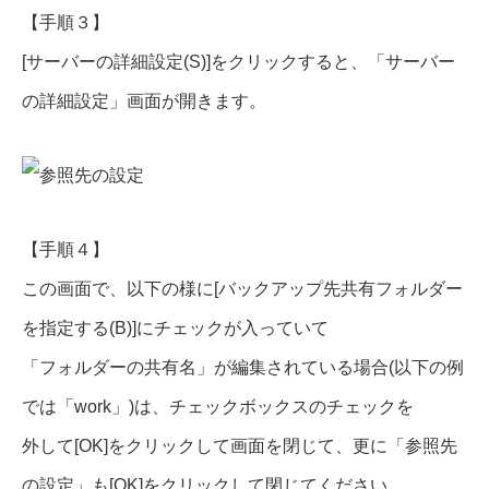
【手順３】
[サーバーの詳細設定(S)]をクリックすると、「サーバー
の詳細設定」画面が開きます。
【手順４】
この画面で、以下の様に[バックアップ先共有フォルダー
を指定する(B)]にチェックが入っていて
「フォルダーの共有名」が編集されている場合(以下の例
では「work」)は、チェックボックスのチェックを
外して[OK]をクリックして画面を閉じて、更に「参照先
の設定」も[OK]をクリックして閉じてください。