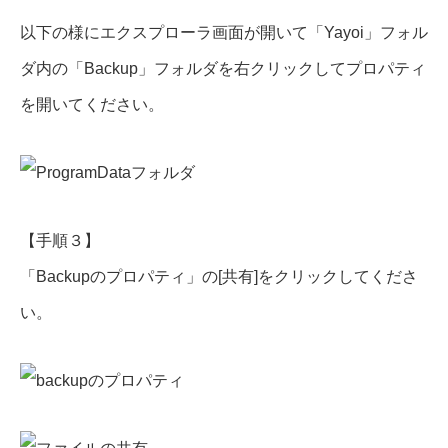
以下の様にエクスプローラ画面が開いて「Yayoi」フォル
ダ内の「Backup」フォルダを右クリックしてプロパティ
を開いてください。
【手順３】
「Backupのプロパティ」の[共有]をクリックしてくださ
い。