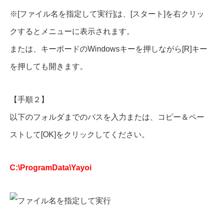
※[ファイル名を指定して実行]は、[スタート]を右クリッ
クするとメニューに表示されます。
または、キーボードのWindowsキーを押しながら[R]キー
を押しても開きます。
【手順２】
以下のフォルダまでのパスを入力または、コピー＆ペー
ストして[OK]をクリックしてください。
C:\ProgramData\Yayoi