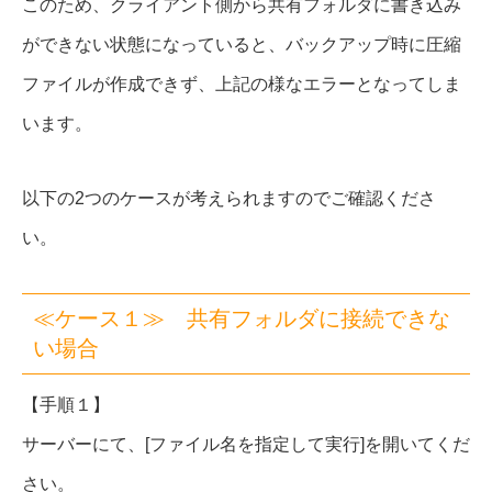
このため、クライアント側から共有フォルダに書き込み
ができない状態になっていると、バックアップ時に圧縮
ファイルが作成できず、上記の様なエラーとなってしま
います。
以下の2つのケースが考えられますのでご確認くださ
い。
≪ケース１≫ 共有フォルダに接続できな
い場合
【手順１】
サーバーにて、[ファイル名を指定して実行]を開いてくだ
さい。