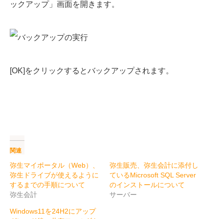
ックアップ」画面を開きます。
[OK]をクリックするとバックアップされます。
関連
弥生マイポータル（Web）、
弥生販売、弥生会計に添付し
弥生ドライブが使えるように
ているMicrosoft SQL Server
するまでの手順について
のインストールについて
弥生会計
サーバー
Windows11を24H2にアップ