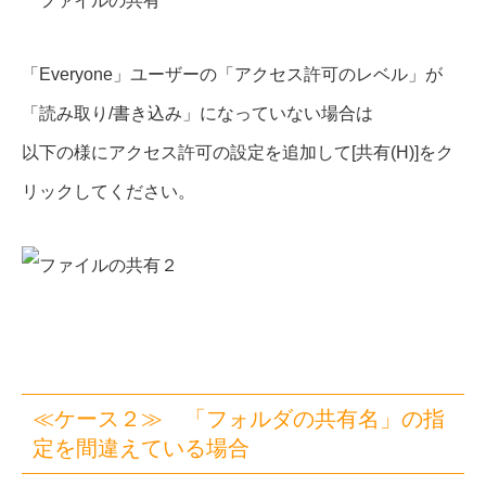
「Everyone」ユーザーの「アクセス許可のレベル」が
「読み取り/書き込み」になっていない場合は
以下の様にアクセス許可の設定を追加して[共有(H)]をク
リックしてください。
≪ケース２≫ 「フォルダの共有名」の指
定を間違えている場合