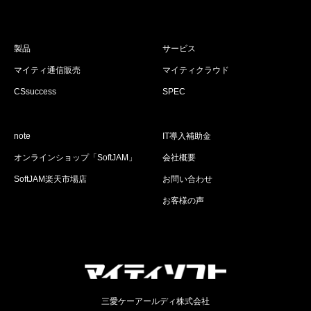
製品
サービス
マイティ通信販売
マイティクラウド
CSsuccess
SPEC
note
IT導入補助金
オンラインショップ「SoftJAM」
会社概要
SoftJAM楽天市場店
お問い合わせ
お客様の声
三愛ケーアールディ株式会社