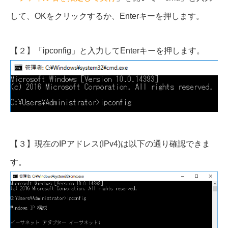
して、OKをクリックするか、Enterキーを押します。
【２】「ipconfig」と入力してEnterキーを押します。
【３】現在のIPアドレス(IPv4)は以下の通り確認できま
す。