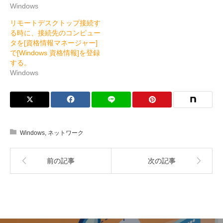
Windows
リモートデスクトップ接続す
る時に、接続先のコンピュー
タを[資格情報マネージャー]
で[Windows 資格情報]を登録
する。
Windows
Windows
,
ネットワーク
前の記事
次の記事