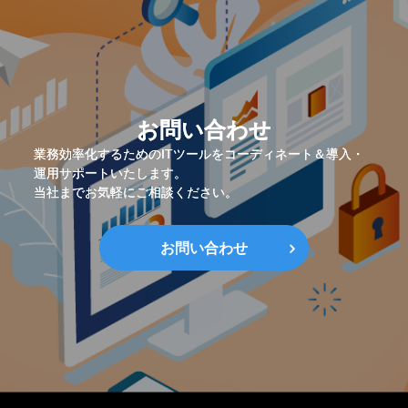
お問い合わせ
業務効率化するためのITツールをコーディネート＆導入・
運用サポートいたします。
当社までお気軽にご相談ください。
お問い合わせ